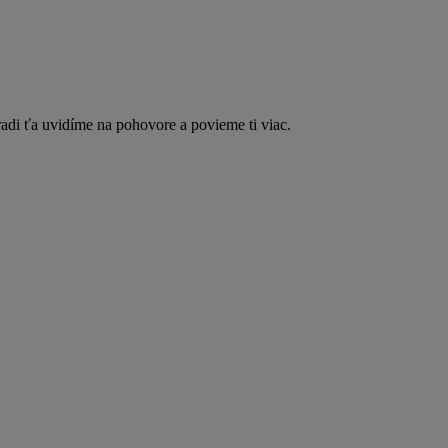
adi ťa uvidíme na pohovore a povieme ti viac.