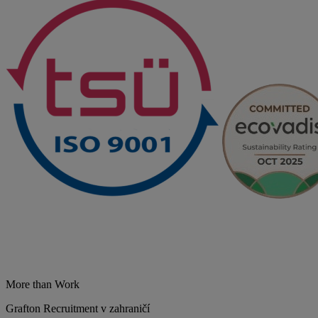
More than Work
Grafton Recruitment v zahraničí