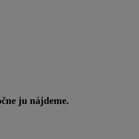
očne ju nájdeme.