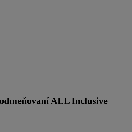
 odmeňovaní ALL Inclusive