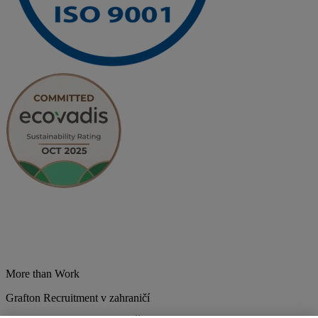
More than Work
Grafton Recruitment v zahraničí