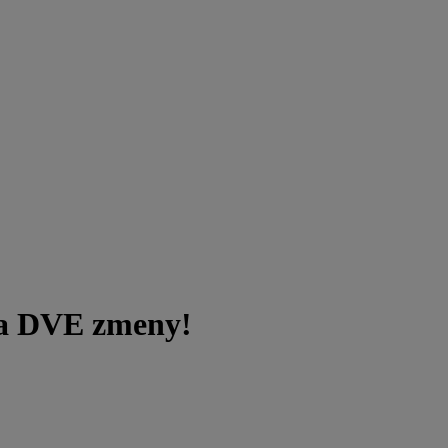
 DVE zmeny!