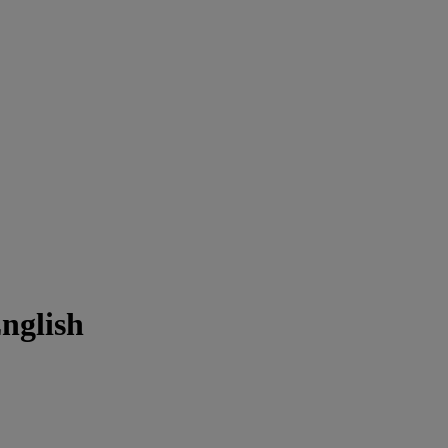
nglish