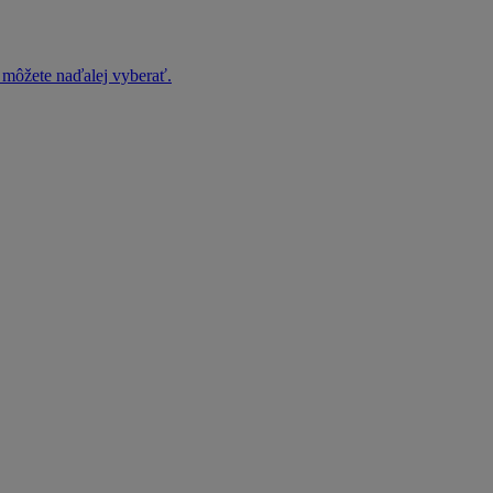
h môžete naďalej vyberať.