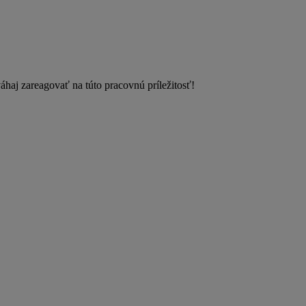
aj zareagovať na túto pracovnú príležitosť!