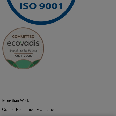
More than Work
Grafton Recruitment v zahraničí