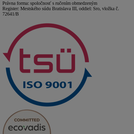
Právna forma: spoločnosť s ručením obmedzeným
Register: Mestského súdu Bratislava III, oddiel: Sro, vložka č.
72641/B