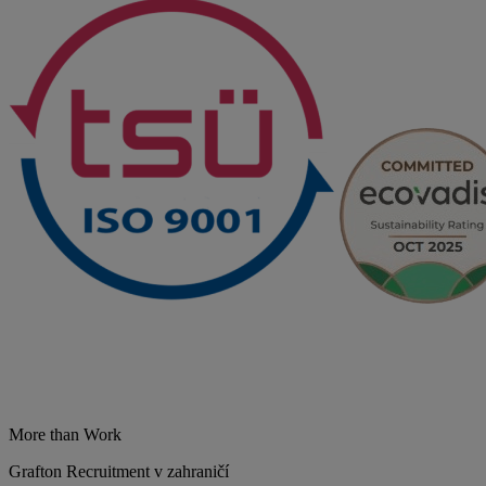
More than Work
Grafton Recruitment v zahraničí