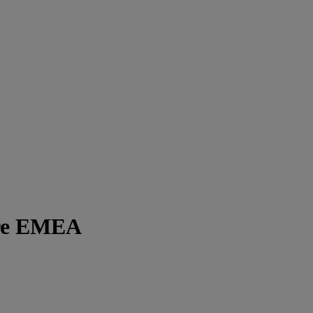
pre EMEA