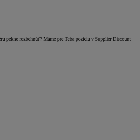
riéru pekne rozbehnúť? Máme pre Teba pozíciu v Supplier Discount