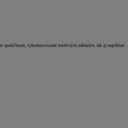
ov spoločnosti, vyhodnocovanie mzdových nákladov, tak aj napríklad