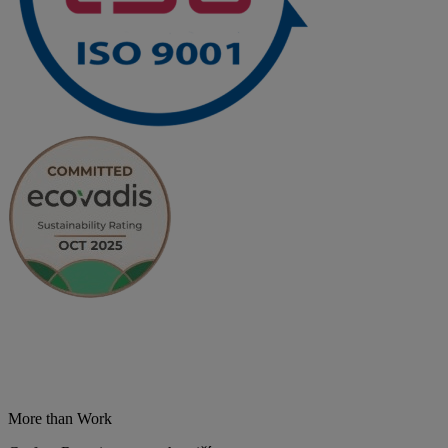
More than Work