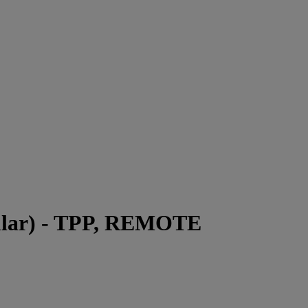
ular) - TPP, REMOTE