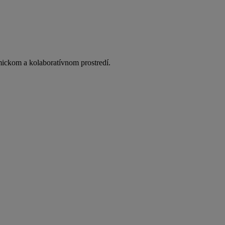
mickom a kolaboratívnom prostredí.