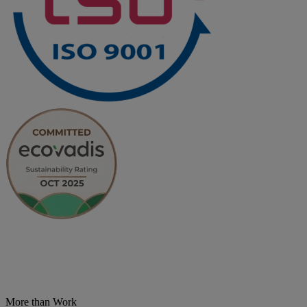
More than Work