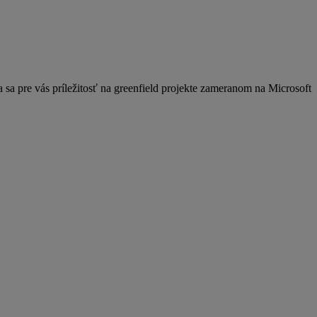
 sa pre vás príležitosť na greenfield projekte zameranom na Microsoft