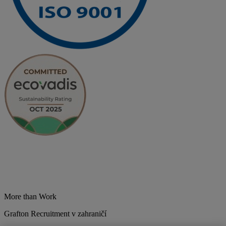
More than Work
Grafton Recruitment v zahraničí