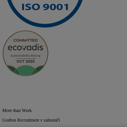
More than Work
Grafton Recruitment v zahraničí