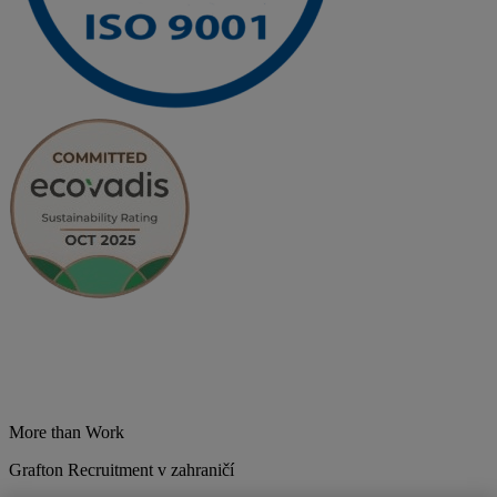
More than Work
Grafton Recruitment v zahraničí