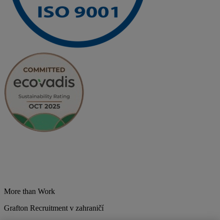
More than Work
Grafton Recruitment v zahraničí