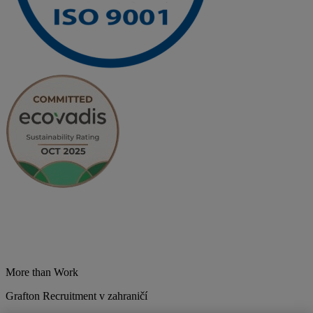
More than Work
Grafton Recruitment v zahraničí