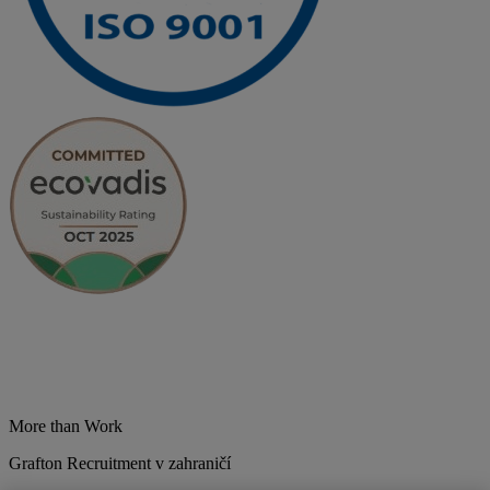
More than Work
Grafton Recruitment v zahraničí