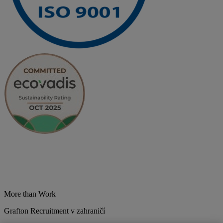
More than Work
Grafton Recruitment v zahraničí