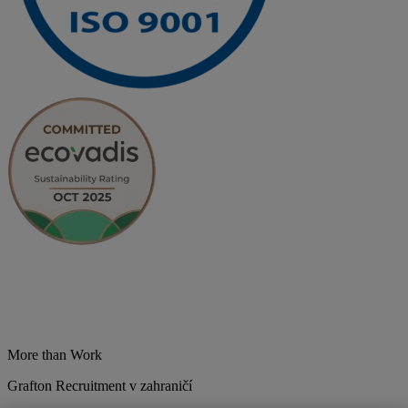
More than Work
Grafton Recruitment v zahraničí