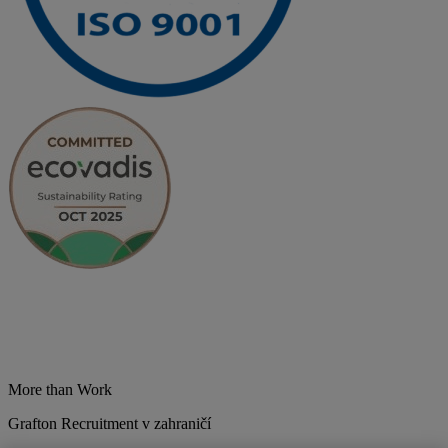
More than Work
Grafton Recruitment v zahraničí