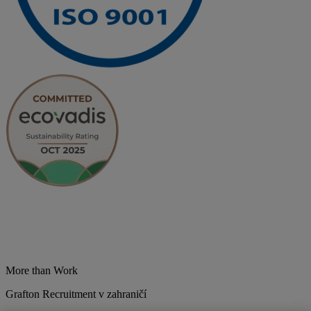
More than Work
Grafton Recruitment v zahraničí