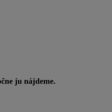
očne ju nájdeme.