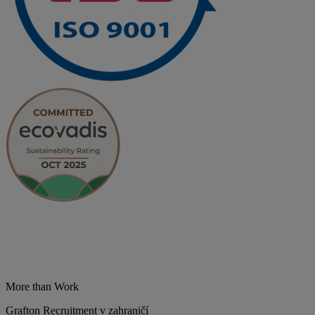
More than Work
Grafton Recruitment v zahraničí