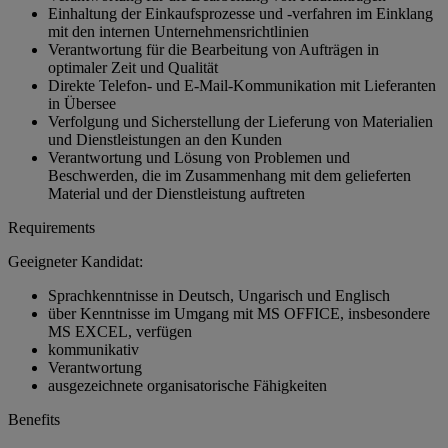
Einhaltung der Einkaufsprozesse und -verfahren im Einklang
mit den internen Unternehmensrichtlinien
Verantwortung für die Bearbeitung von Aufträgen in
optimaler Zeit und Qualität
Direkte Telefon- und E-Mail-Kommunikation mit Lieferanten
in Übersee
Verfolgung und Sicherstellung der Lieferung von Materialien
und Dienstleistungen an den Kunden
Verantwortung und Lösung von Problemen und
Beschwerden, die im Zusammenhang mit dem gelieferten
Material und der Dienstleistung auftreten
Requirements
Geeigneter Kandidat:
Sprachkenntnisse in Deutsch, Ungarisch und Englisch
über Kenntnisse im Umgang mit MS OFFICE, insbesondere
MS EXCEL, verfügen
kommunikativ
Verantwortung
ausgezeichnete organisatorische Fähigkeiten
Benefits