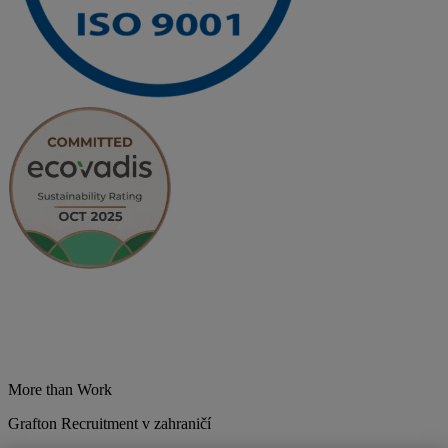
More than Work
Grafton Recruitment v zahraničí